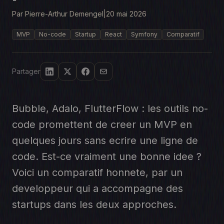
Par Pierre-Arthur Demengel
|
20 mai 2026
MVP
No-code
Startup
React
Symfony
Comparatif
Partager
Bubble, Adalo, FlutterFlow : les outils no-
code promettent de creer un MVP en
quelques jours sans ecrire une ligne de
code. Est-ce vraiment une bonne idee ?
Voici un comparatif honnete, par un
developpeur qui a accompagne des
startups dans les deux approches.