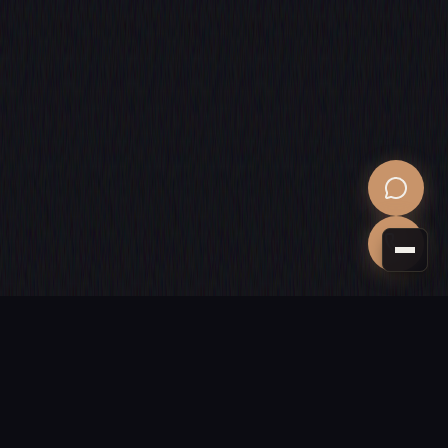
PROCHAINE ÉTAPE
Donnons vie