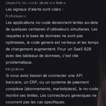
Quand le no-code atteint ses limites
Les signaux d'alerte sont clairs :
Performance
Les applications no-code deviennent lentes au-dela
de quelques centaines d'utilisateurs simultanes. Les
requetes a la base de donnees ne sont pas
optimisees, le code genere est verbeux et les temps
de chargement augmentent. Pour un SaaS B2B
avec des tableaux de donnees, c'est vite
problematique.
Integrations
Si vous avez besoin de connecter une API
bancaire, un ERP, ou un systeme de paiement
complexe (abonnements, marketplace), le no-code
montre ses limites. Les connecteurs generiques ne
couvrent pas les cas specifiques.