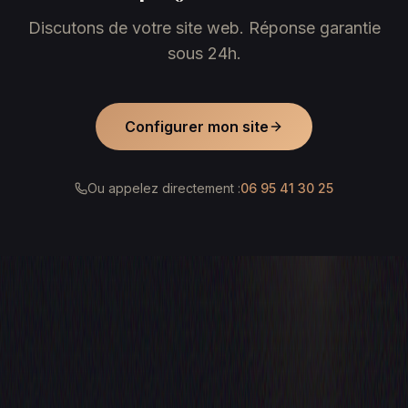
Discutons de votre site web. Réponse garantie
sous 24h.
Configurer mon site
Ou appelez directement :
06 95 41 30 25