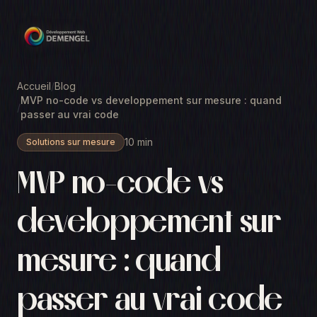
Accueil
/
Blog
MVP no-code vs developpement sur mesure : quand
/
passer au vrai code
10 min
Solutions sur mesure
MVP no-code vs
developpement sur
mesure : quand
passer au vrai code