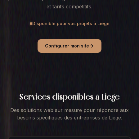
et tarifs competitifs.
Disponible pour vos projets à
Liege
Configurer mon site
Services disponibles à
Liege
Des solutions web sur mesure pour répondre aux
besoins spécifiques des entreprises
de Liege
.