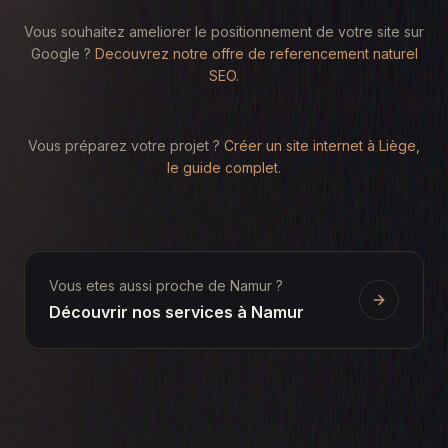
Vous souhaitez ameliorer le positionnement de votre site sur
Google ?
Decouvrez notre offre de referencement naturel
SEO
.
Vous préparez votre projet ?
Créer un site internet à Liège,
le guide complet
.
Vous etes aussi proche de
Namur
?
Découvrir nos services à
Namur