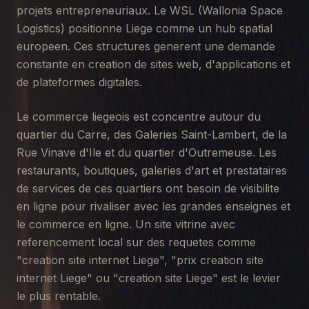
projets entrepreneuriaux. Le WSL (Wallonia Space
Logistics) positionne Liege comme un hub spatial
europeen. Ces structures generent une demande
constante en creation de sites web, d'applications et
de plateformes digitales.
Le commerce liegeois est concentre autour du
quartier du Carre, des Galeries Saint-Lambert, de la
Rue Vinave d'Ile et du quartier d'Outremeuse. Les
restaurants, boutiques, galeries d'art et prestataires
de services de ces quartiers ont besoin de visibilite
en ligne pour rivaliser avec les grandes enseignes et
le commerce en ligne. Un site vitrine avec
referencement local sur des requetes comme
"creation site internet Liege", "prix creation site
internet Liege" ou "creation site Liege" est le levier
le plus rentable.