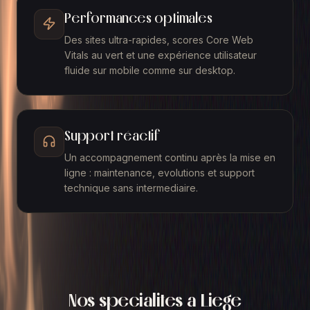
Performances optimales
Des sites ultra-rapides, scores Core Web
Vitals au vert et une expérience utilisateur
fluide sur mobile comme sur desktop.
Support réactif
Un accompagnement continu après la mise en
ligne : maintenance, evolutions et support
technique sans intermediaire.
Nos specialites a
Liege