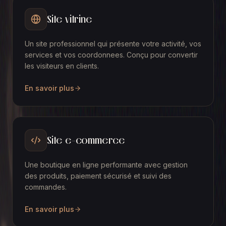
Site vitrine
Un site professionnel qui présente votre activité, vos
services et vos coordonnees. Conçu pour convertir
les visiteurs en clients.
En savoir plus
Site e-commerce
Une boutique en ligne performante avec gestion
des produits, paiement sécurisé et suivi des
commandes.
En savoir plus