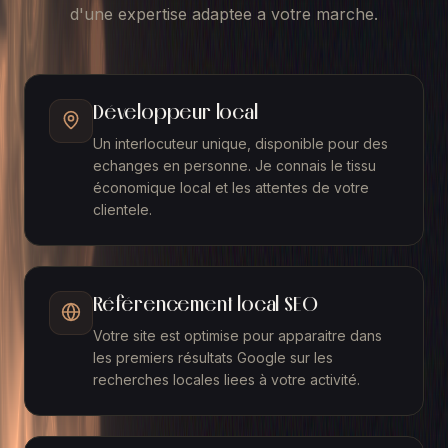
d'une expertise adaptee a votre marche.
Développeur local
Un interlocuteur unique, disponible pour des
echanges en personne. Je connais le tissu
économique local et les attentes de votre
clientele.
Référencement local SEO
Votre site est optimise pour apparaitre dans
les premiers résultats Google sur les
recherches locales liees à votre activité.