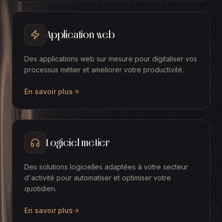
Application web
Des applications web sur mesure pour digitaliser vos
processus métier et ameliorer votre productivité.
En savoir plus
Logiciel métier
Des solutions logicielles adaptées à votre secteur
d'activité pour automatiser et optimiser votre
quotidien.
En savoir plus