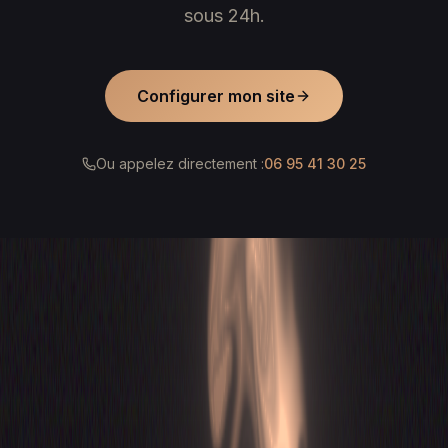
sous 24h.
Configurer mon site
Ou appelez directement :
06 95 41 30 25