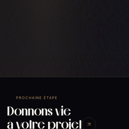
PROCHAINE ÉTAPE
Donnons vie
à votre projet