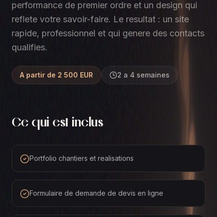
performance de premier ordre et un design qui
reflete votre savoir-faire. Le resultat : un site
rapide, professionnel et qui genere des contacts
qualifies.
A partir de 2 500 EUR
2 a 4 semaines
Ce qui est inclus
Portfolio chantiers et realisations
Formulaire de demande de devis en ligne