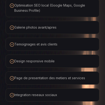
Optimisation SEO local (Google Maps, Google
Business Profile)
Galerie photos avant/apres
Temoignages et avis clients
Design responsive mobile
Page de presentation des metiers et services
Integration reseaux sociaux