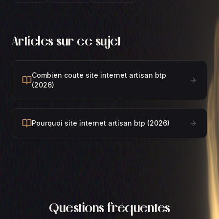
Articles sur ce sujet
Combien coute site internet artisan btp
(2026)
Pourquoi site internet artisan btp (2026)
Questions fréquentes