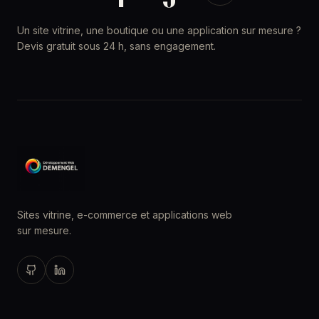
Un site vitrine, une boutique ou une application sur mesure ?
Devis gratuit sous 24 h, sans engagement.
Sites vitrine, e-commerce et applications web
sur mesure.