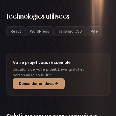
Technologies utilisees
React
WordPress
Tailwind CSS
Vite
Votre projet vous ressemble
Discutons de votre projet. Devis gratuit et
personnalise sous 48h.
Demander un devis