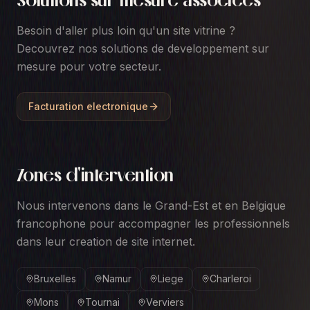
Solutions sur mesure associees
Besoin d'aller plus loin qu'un site vitrine ?
Decouvrez nos solutions de developpement sur
mesure pour votre secteur.
Facturation electronique
Zones d'intervention
Nous intervenons dans le Grand-Est et en Belgique
francophone pour accompagner les professionnels
dans leur creation de site internet.
Bruxelles
Namur
Liege
Charleroi
Mons
Tournai
Verviers