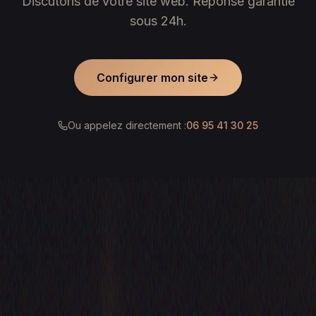
Discutons de votre site web. Réponse garantie
sous 24h.
Configurer mon site
Ou appelez directement :
06 95 41 30 25