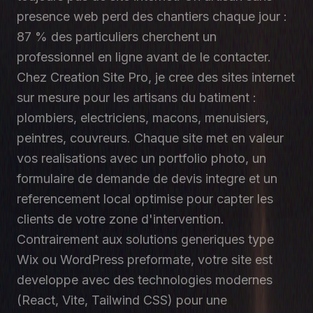
presence web perd des chantiers chaque jour :
87 % des particuliers cherchent un
professionnel en ligne avant de le contacter.
Chez Creation Site Pro, je cree des sites internet
sur mesure pour les artisans du batiment :
plombiers, electriciens, macons, menuisiers,
peintres, couvreurs. Chaque site met en valeur
vos realisations avec un portfolio photo, un
formulaire de demande de devis integre et un
referencement local optimise pour capter les
clients de votre zone d'intervention.
Contrairement aux solutions generiques type
Wix ou WordPress preformate, votre site est
developpe avec des technologies modernes
(React, Vite, Tailwind CSS) pour une