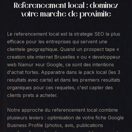
Referencement local : dominez
votre marche de proximite
Le referencement local est la strategie SEO la plus
efficace pour les entreprises qui servent une
clientele geographique. Quand un prospect tape
«
creation site internet Bruxelles » ou « developpeur
web Namur »
sur Google, ce sont des intentions
d'achat fortes. Apparaitre dans le pack local (les 3
resultats avec carte) et dans les premiers resultats
organiques pour ces requetes, c'est capter des
clients prets a acheter.
Notre approche du referencement local combine
plusieurs leviers : optimisation de votre fiche Google
Business Profile (photos, avis, publications