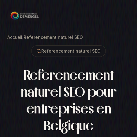
Accueil
/
Referencement naturel SEO
Referencement naturel SEO
Referencement
naturel SEO pour
entreprises en
Belgique