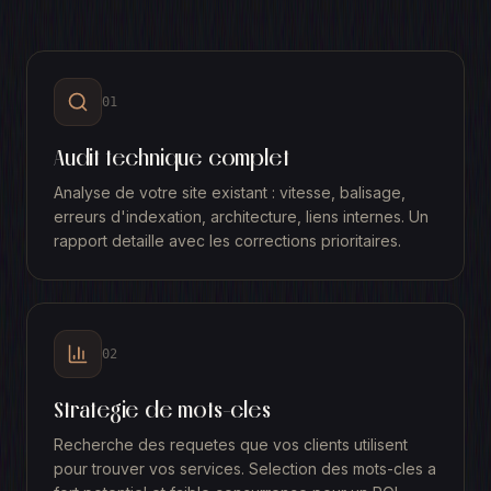
01
Audit technique complet
Analyse de votre site existant : vitesse, balisage,
erreurs d'indexation, architecture, liens internes. Un
rapport detaille avec les corrections prioritaires.
02
Strategie de mots-cles
Recherche des requetes que vos clients utilisent
pour trouver vos services. Selection des mots-cles a