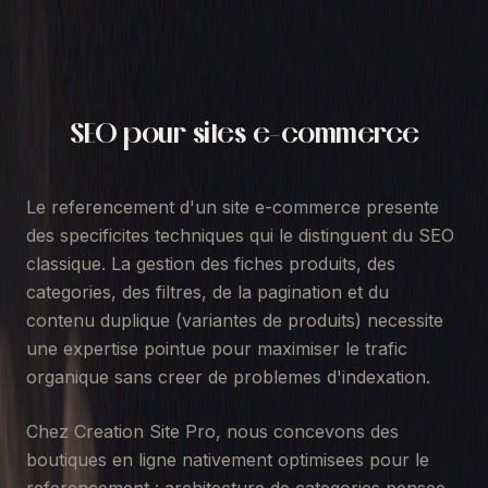
SEO pour sites e-commerce
Le referencement d'un site e-commerce presente
des specificites techniques qui le distinguent du SEO
classique. La gestion des fiches produits, des
categories, des filtres, de la pagination et du
contenu duplique (variantes de produits) necessite
une expertise pointue pour maximiser le trafic
organique sans creer de problemes d'indexation.
Chez Creation Site Pro, nous concevons des
boutiques en ligne nativement optimisees pour le