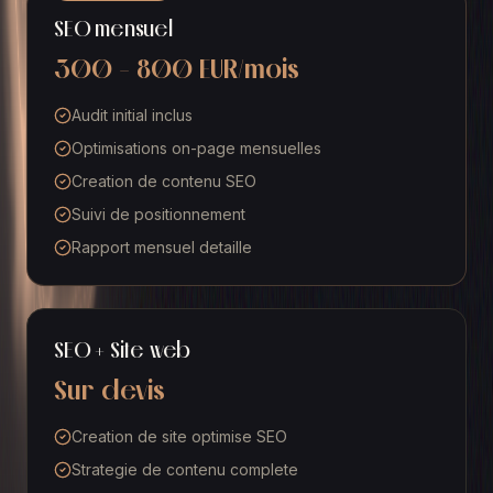
SEO mensuel
300 - 800 EUR/mois
Audit initial inclus
Optimisations on-page mensuelles
Creation de contenu SEO
Suivi de positionnement
Rapport mensuel detaille
SEO + Site web
Sur devis
Creation de site optimise SEO
Strategie de contenu complete