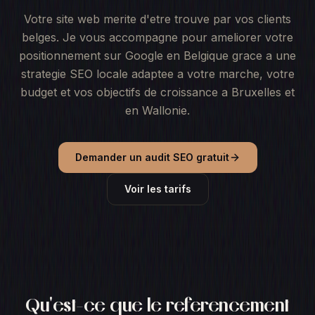
Votre site web merite d'etre trouve par vos clients
belges. Je vous accompagne pour ameliorer votre
positionnement sur Google en Belgique grace a une
strategie SEO locale adaptee a votre marche, votre
budget et vos objectifs de croissance a Bruxelles et
en Wallonie.
Demander un audit SEO gratuit
Voir les tarifs
Qu'est-ce que le referencement