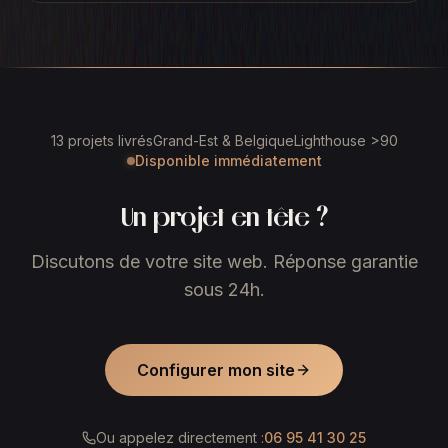
13 projets livrés
Grand-Est & Belgique
Lighthouse >90
Disponible immédiatement
Un projet en tête ?
Discutons de votre site web. Réponse garantie
sous 24h.
Configurer mon site
Ou appelez directement :
06 95 41 30 25