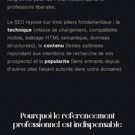
professions liberales.
Le SEO repose sur trois piliers fondamentaux : la
technique
(vitesse de chargement, compatibilite
mobile, balisage HTML semantique, donnees
structurees), le
contenu
(textes optimises
repondant aux intentions de recherche de vos
prospects) et la
popularite
(liens entrants depuis
d'autres sites faisant autorite dans votre domaine).
Pourquoi le referencement
professionnel est indispensable