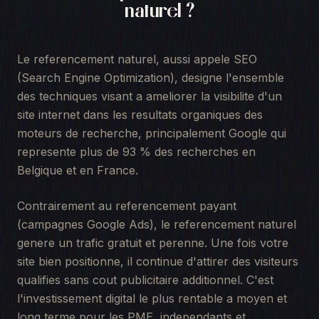
naturel ?
Le referencement naturel, aussi appele SEO
(Search Engine Optimization), designe l'ensemble
des techniques visant a ameliorer la visibilite d'un
site internet dans les resultats organiques des
moteurs de recherche, principalement Google qui
represente plus de 93 % des recherches en
Belgique et en France.
Contrairement au referencement payant
(campagnes Google Ads), le referencement naturel
genere un trafic gratuit et perenne. Une fois votre
site bien positionne, il continue d'attirer des visiteurs
qualifies sans cout publicitaire additionnel. C'est
l'investissement digital le plus rentable a moyen et
long terme pour les PME, independants et