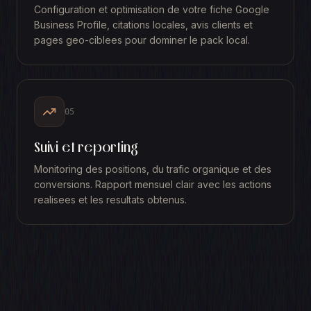
Configuration et optimisation de votre fiche Google
Business Profile, citations locales, avis clients et
pages geo-ciblees pour dominer le pack local.
05
Suivi et reporting
Monitoring des positions, du trafic organique et des
conversions. Rapport mensuel clair avec les actions
realisees et les resultats obtenus.