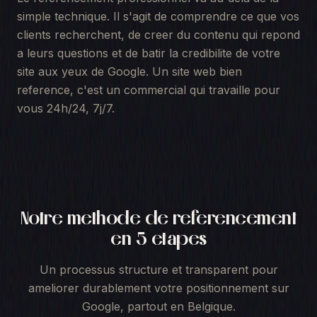
simple technique. Il s'agit de comprendre ce que vos
clients recherchent, de creer du contenu qui repond
a leurs questions et de batir la credibilite de votre
site aux yeux de Google. Un site web bien
reference, c'est un commercial qui travaille pour
vous 24h/24, 7j/7.
Notre methode de referencement
en 5 etapes
Un processus structure et transparent pour
ameliorer durablement votre positionnement sur
Google, partout en
Belgique
.