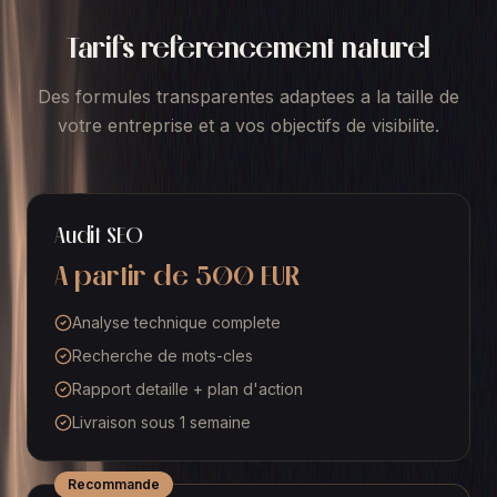
Tarifs referencement naturel
Des formules transparentes adaptees a la taille de
votre entreprise et a vos objectifs de visibilite.
Audit SEO
A partir de 500 EUR
Analyse technique complete
Recherche de mots-cles
Rapport detaille + plan d'action
Livraison sous 1 semaine
Recommande