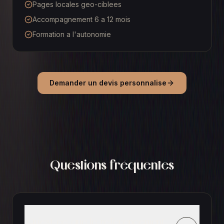
Pages locales geo-ciblees
Accompagnement 6 a 12 mois
Formation a l'autonomie
Demander un devis personnalise
Questions fréquentes
Qu'est-ce que le referencement