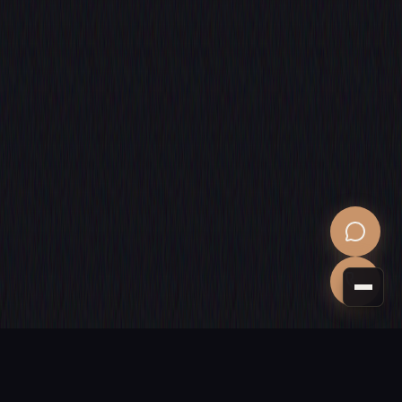
PROCHAINE ÉTAPE