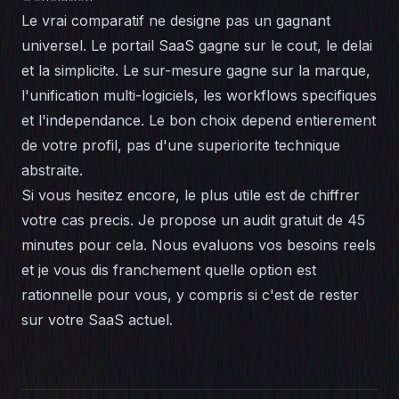
Le vrai comparatif ne designe pas un gagnant
universel. Le portail SaaS gagne sur le cout, le delai
et la simplicite. Le sur-mesure gagne sur la marque,
l'unification multi-logiciels, les workflows specifiques
et l'independance. Le bon choix depend entierement
de votre profil, pas d'une superiorite technique
abstraite.
Si vous hesitez encore, le plus utile est de chiffrer
votre cas precis. Je propose un
audit gratuit de 45
minutes
pour cela. Nous evaluons vos besoins reels
et je vous dis franchement quelle option est
rationnelle pour vous, y compris si c'est de rester
sur votre SaaS actuel.