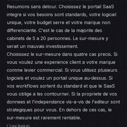
Resumons sans detour. Choisissez le portail SaaS
integre si vos besoins sont standards, votre logiciel
unique, votre budget serre et votre marque non
differenciante. C'est le cas de la majorite des
cabinets de 5 a 20 personnes. Le sur-mesure y
serait un mauvais investissement.
Choisissez le sur-mesure dans quatre cas precis. Si
vous voulez une experience client a votre marque
comme levier commercial. Si vous utilisez plusieurs
logiciels et voulez un portail unique au-dessus. Si
vos workflows sortent du standard et que le SaaS
vous oblige a les contourner. Si la propriete de vos
donnees et l'independance vis-a-vis de l'editeur sont
strategiques pour vous. En dehors de ces cas, le
sur-mesure est rarement rentable.
Conclusion