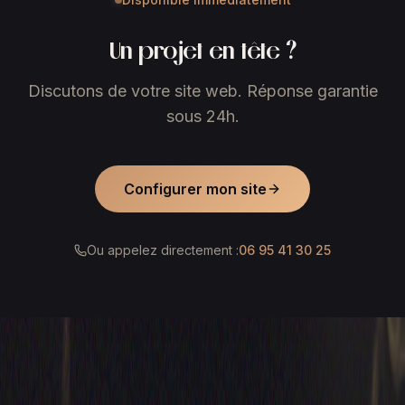
Un projet en tête ?
Discutons de votre site web. Réponse garantie
sous 24h.
Configurer mon site
Ou appelez directement :
06 95 41 30 25