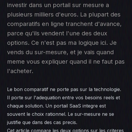
investir dans un portail sur mesure a
plusieurs milliers d'euros. La plupart des
comparatifs en ligne tranchent d'avance,
parce qu'ils vendent l'une des deux
options. Ce n'est pas ma logique ici. Je
vends du sur-mesure, et je vais quand
meme vous expliquer quand il ne faut pas
l'acheter.
Le bon comparatif ne porte pas sur la technologie.
Il porte sur l'adequation entre vos besoins reels et
chaque solution. Un portail SaaS integre est
souvent le choix rationnel. Le sur-mesure ne se
justifie que dans des cas precis.
Cet article compare les deux options sur les criteres