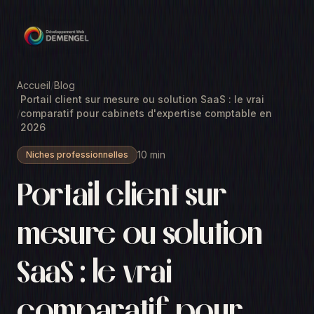
Accueil
/
Blog
Portail client sur mesure ou solution SaaS : le vrai
/
comparatif pour cabinets d'expertise comptable en
2026
10 min
Niches professionnelles
Portail client sur
mesure ou solution
SaaS : le vrai
comparatif pour