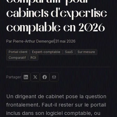
cabinets d'expertise
comptable en 2026
Par Pierre-Arthur Demengel
|
31 mai 2026
Portail client
Expert-comptable
SaaS
Sur mesure
Comparatif
ROI
Partager
Un dirigeant de cabinet pose la question
frontalement. Faut-il rester sur le portail
inclus dans son logiciel comptable, ou