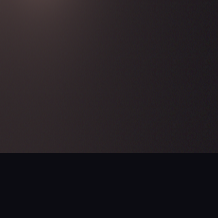
PROCHAINE ÉTAPE