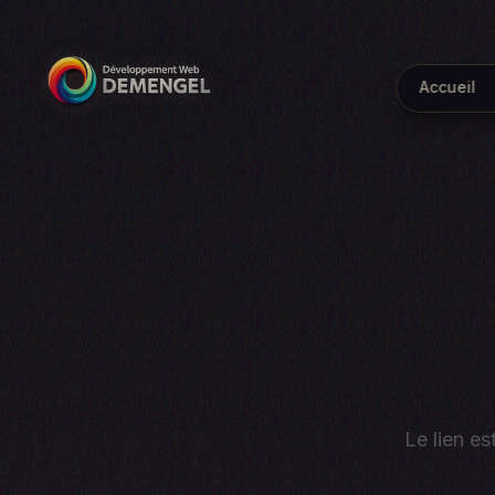
Accueil
Le lien es