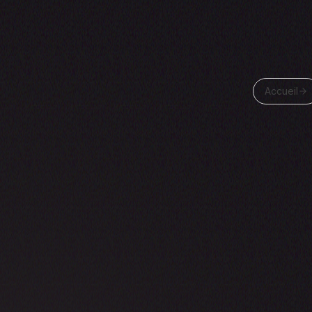
Accueil