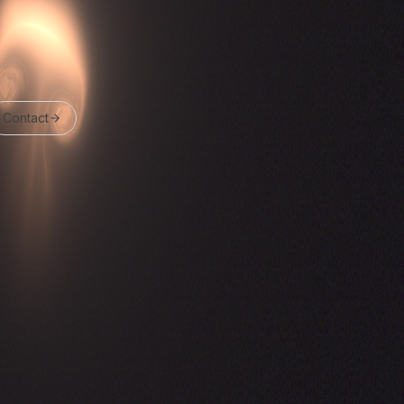
Contact