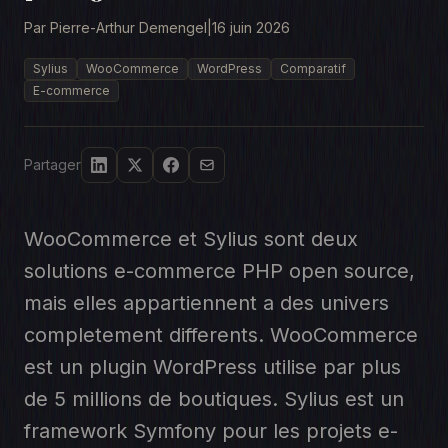
Par Pierre-Arthur Demengel
|
16 juin 2026
Sylius
WooCommerce
WordPress
Comparatif
E-commerce
Partager
WooCommerce et Sylius sont deux
solutions e-commerce PHP open source,
mais elles appartiennent a des univers
completement differents. WooCommerce
est un plugin WordPress utilise par plus
de 5 millions de boutiques. Sylius est un
framework Symfony pour les projets e-