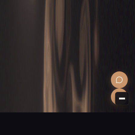
PROCHAINE ÉTAPE