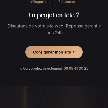
Disponible immédiatement
Un projet en tête ?
Discutons de votre site web. Réponse garantie
sous 24h.
Configurer mon site
Ou appelez directement :
06 95 41 30 25