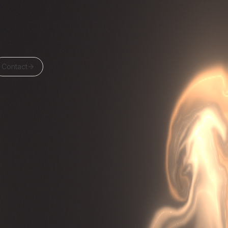
Contact