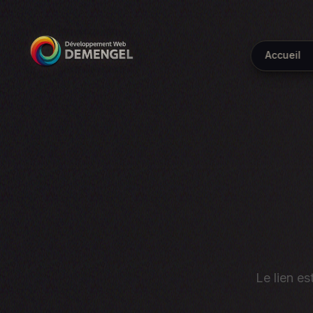
Accueil
Le lien es