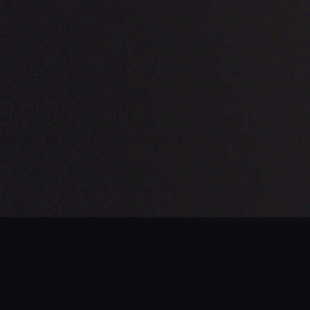
PROCHAINE ÉTAPE