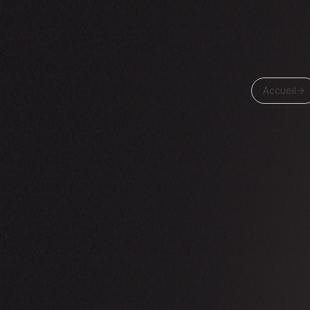
Accueil