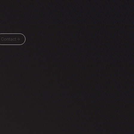
Contact