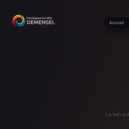
Accueil
Le lien es