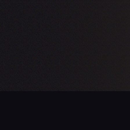
PROCHAINE ÉTAPE