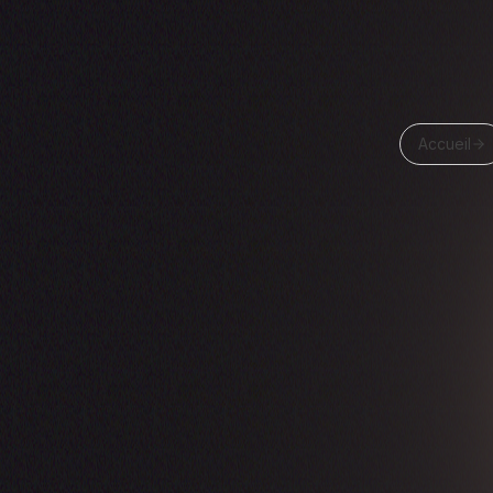
Accueil