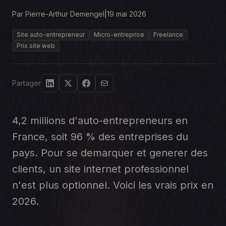
Par Pierre-Arthur Demengel
|
19 mai 2026
Site auto-entrepreneur
Micro-entreprise
Freelance
Prix site web
Partager
4,2 millions d'auto-entrepreneurs en
France, soit 96 % des entreprises du
pays. Pour se demarquer et generer des
clients, un site internet professionnel
n'est plus optionnel. Voici les vrais prix en
2026.