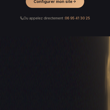
Configurer mon site
Ou appelez directement :
06 95 41 30 25