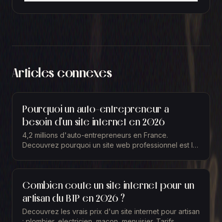
Articles connexes
Pourquoi un auto-entrepreneur a
besoin d'un site internet en 2026
4,2 millions d'auto-entrepreneurs en France.
Decouvrez pourquoi un site web professionnel est le
meilleur investissement pour un independant en 2026.
Combien coute un site internet pour un
artisan du BTP en 2026 ?
Decouvrez les vrais prix d'un site internet pour artisan
: plombier, electricien, macon, menuisier. Tarifs,