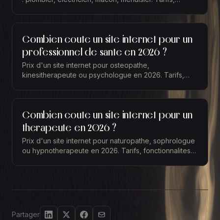
fonctionnalites et retour sur investissement.
Combien coute un site internet pour un
professionnel de sante en 2026 ?
Prix d'un site internet pour osteopathe,
kinesitherapeute ou psychologue en 2026. Tarifs,
fonctionnalites essentielles et retour sur
investissement.
Combien coute un site internet pour un
therapeute en 2026 ?
Prix d'un site internet pour naturopathe, sophrologue
ou hypnotherapeute en 2026. Tarifs, fonctionnalites
et ROI pour les praticiens du bien-etre.
Partager