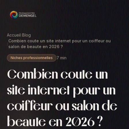
Accueil
/
Blog
Combien coute un site internet pour un coiffeur ou
/
salon de beaute en 2026 ?
7 min
Niches professionnelles
Combien coute un
site internet pour un
coiffeur ou salon de
beaute en 2026 ?