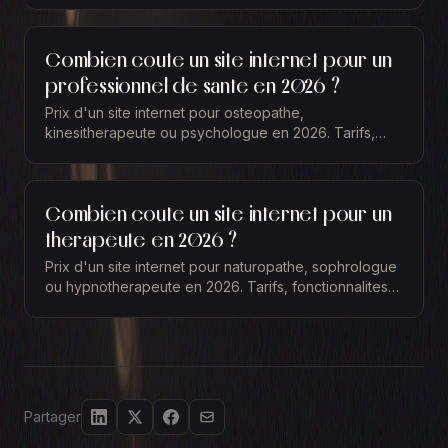
Combien coute un site internet pour un
professionnel de sante en 2026 ?
Prix d'un site internet pour osteopathe,
kinesitherapeute ou psychologue en 2026. Tarifs,
fonctionnalites essentielles et retour sur
investissement.
Combien coute un site internet pour un
therapeute en 2026 ?
Prix d'un site internet pour naturopathe, sophrologue
ou hypnotherapeute en 2026. Tarifs, fonctionnalites
et ROI pour les praticiens du bien-etre.
Partager