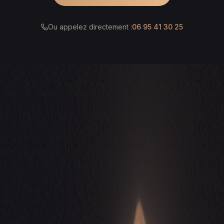
Ou appelez directement :
06 95 41 30 25