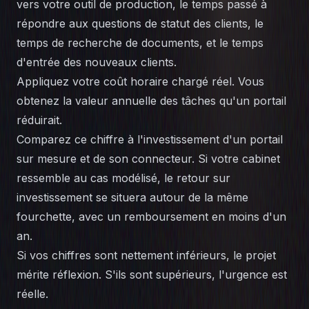
vers votre outil de production, le temps passé à
répondre aux questions de statut des clients, le
temps de recherche de documents, et le temps
d'entrée des nouveaux clients.
Appliquez votre coût horaire chargé réel. Vous
obtenez la valeur annuelle des tâches qu'un portail
réduirait.
Comparez ce chiffre à l'investissement d'un portail
sur mesure et de son connecteur. Si votre cabinet
ressemble au cas modélisé, le retour sur
investissement se situera autour de la même
fourchette, avec un remboursement en moins d'un
an.
Si vos chiffres sont nettement inférieurs, le projet
mérite réflexion. S'ils sont supérieurs, l'urgence est
réelle.