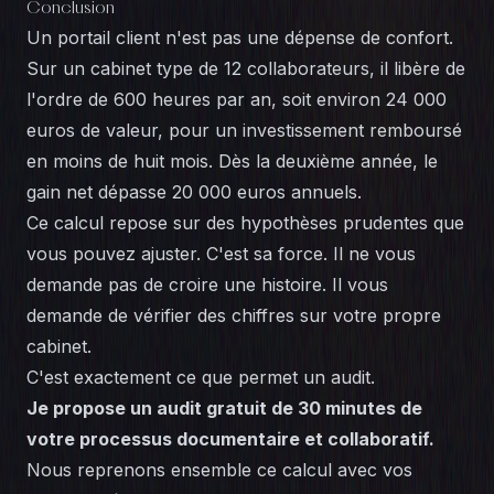
Conclusion
Un portail client n'est pas une dépense de confort.
Sur un cabinet type de 12 collaborateurs, il libère de
l'ordre de 600 heures par an, soit environ 24 000
euros de valeur, pour un investissement remboursé
en moins de huit mois. Dès la deuxième année, le
gain net dépasse 20 000 euros annuels.
Ce calcul repose sur des hypothèses prudentes que
vous pouvez ajuster. C'est sa force. Il ne vous
demande pas de croire une histoire. Il vous
demande de vérifier des chiffres sur votre propre
cabinet.
C'est exactement ce que permet un audit.
Je propose un audit gratuit de 30 minutes de
votre processus documentaire et collaboratif.
Nous reprenons ensemble ce calcul avec vos