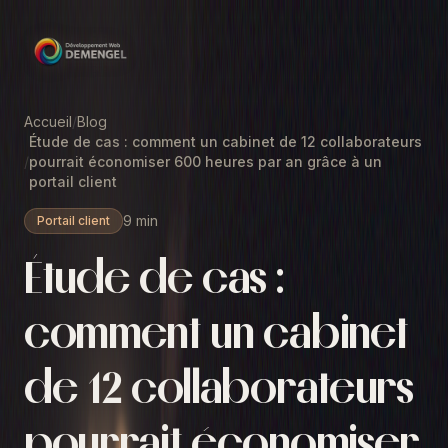
Accueil
/
Blog
Étude de cas : comment un cabinet de 12 collaborateurs
/
pourrait économiser 600 heures par an grâce à un
portail client
9 min
Portail client
Étude de cas :
comment un cabinet
de 12 collaborateurs
pourrait économiser