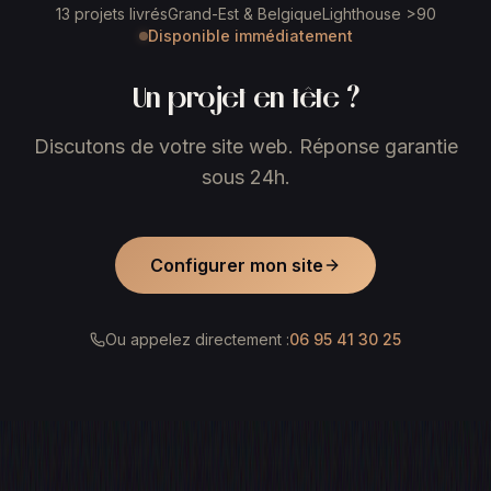
13 projets livrés
Grand-Est & Belgique
Lighthouse >90
Disponible immédiatement
Un projet en tête ?
Discutons de votre site web. Réponse garantie
sous 24h.
Configurer mon site
Ou appelez directement :
06 95 41 30 25