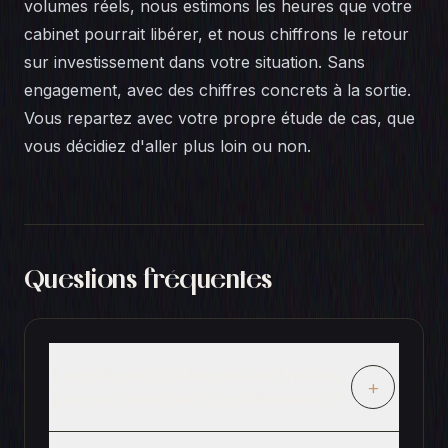
volumes réels, nous estimons les heures que votre
cabinet pourrait libérer, et nous chiffrons le retour
sur investissement dans votre situation. Sans
engagement, avec des chiffres concrets à la sortie.
Vous repartez avec votre propre étude de cas, que
vous décidiez d'aller plus loin ou non.
Questions fréquentes
Le chiffre de 600 heures est-il réaliste
+
pour un cabinet de 12 collaborateurs ?