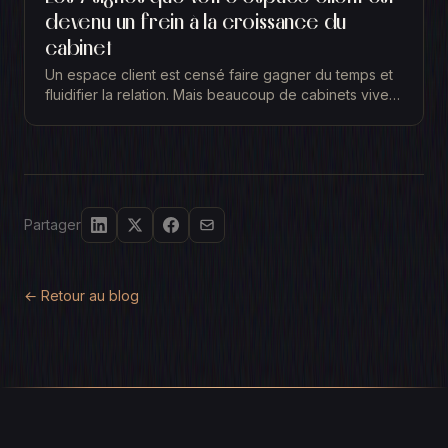
devenu un frein à la croissance du
cabinet
Un espace client est censé faire gagner du temps et
fluidifier la relation. Mais beaucoup de cabinets vivent
l'inverse sans le formuler clairement : leur...
Partager
← Retour au blog