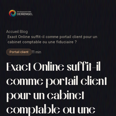
Accueil
/
Blog
Exact Online suffit-il comme portail client pour un
/
cabinet comptable ou une fiduciaire ?
11 min
Portail client
Exact Online suffit-il
comme portail client
pour un cabinet
comptable ou une