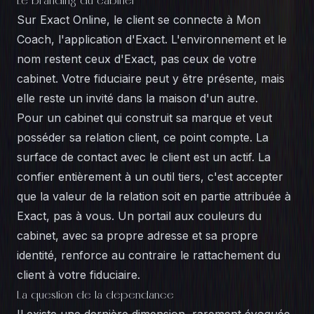
Le branding du cabinet
Sur Exact Online, le client se connecte à Mon
Coach, l'application d'Exact. L'environnement et le
nom restent ceux d'Exact, pas ceux de votre
cabinet. Votre fiduciaire peut y être présente, mais
elle reste un invité dans la maison d'un autre.
Pour un cabinet qui construit sa marque et veut
posséder sa
relation client
, ce point compte. La
surface de contact avec le client est un actif. La
confier entièrement à un outil tiers, c'est accepter
que la valeur de la relation soit en partie attribuée à
Exact, pas à vous. Un portail aux couleurs du
cabinet, avec sa propre adresse et sa propre
identité, renforce au contraire le rattachement du
client à votre fiduciaire.
La question de la dépendance