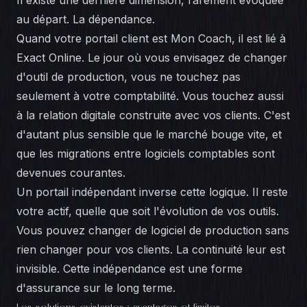
Il existe une dernière dimension, rarement évoquée
au départ. La dépendance.
Quand votre portail client est Mon Coach, il est lié à
Exact Online. Le jour où vous envisagez de changer
d'outil de production, vous ne touchez pas
seulement à votre comptabilité. Vous touchez aussi
à la relation digitale construite avec vos clients. C'est
d'autant plus sensible que le marché bouge vite, et
que les migrations entre logiciels comptables sont
devenues courantes.
Un portail indépendant inverse cette logique. Il reste
votre actif, quelle que soit l'évolution de vos outils.
Vous pouvez changer de logiciel de production sans
rien changer pour vos clients. La continuité leur est
invisible. Cette indépendance est une forme
d'assurance sur le long terme.