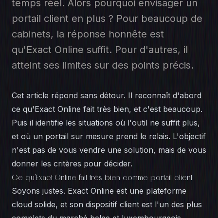
temps réel. Alors pourquoi envisager un
portail client en plus ? Pour beaucoup de
cabinets, la réponse honnête est
qu'Exact Online suffit. Pour d'autres, il
atteint ses limites sur des points précis.
Cet article répond sans détour. Il reconnaît d'abord
ce qu'Exact Online fait très bien, et c'est beaucoup.
Puis il identifie les situations où l'outil ne suffit plus,
et où un portail sur mesure prend le relais. L'objectif
n'est pas de vous vendre une solution, mais de vous
donner les critères pour décider.
Ce qu'Exact Online fait très bien comme portail client
Soyons justes. Exact Online est une plateforme
cloud solide, et son dispositif client est l'un des plus