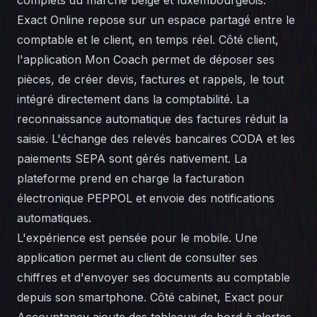
complets du marché belge et luxembourgeois.
Exact Online repose sur un espace partagé entre le
comptable et le client, en temps réel. Côté client,
l'application Mon Coach permet de déposer ses
pièces, de créer devis, factures et rappels, le tout
intégré directement dans la comptabilité. La
reconnaissance automatique des factures réduit la
saisie. L'échange des relevés bancaires CODA et les
paiements SEPA sont gérés nativement. La
plateforme prend en charge la facturation
électronique PEPPOL et envoie des notifications
automatiques.
L'expérience est pensée pour le mobile. Une
application permet au client de consulter ses
chiffres et d'envoyer ses documents au comptable
depuis son smartphone. Côté cabinet, Exact pour