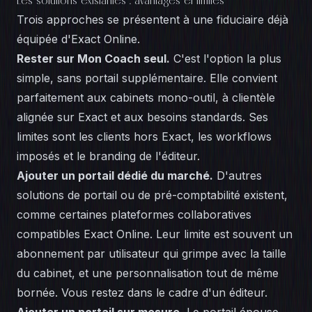
Les solutions existantes : avantages et limites
Trois approches se présentent à une fiduciaire déjà
équipée d'Exact Online.
Rester sur Mon Coach seul.
C'est l'option la plus
simple, sans portail supplémentaire. Elle convient
parfaitement aux cabinets mono-outil, à clientèle
alignée sur Exact et aux besoins standards. Ses
limites sont les clients hors Exact, les workflows
imposés et le branding de l'éditeur.
Ajouter un portail dédié du marché.
D'autres
solutions de portail ou de pré-comptabilité existent,
comme certaines plateformes collaboratives
compatibles Exact Online. Leur limite est souvent un
abonnement par utilisateur qui grimpe avec la taille
du cabinet, et une personnalisation tout de même
bornée. Vous restez dans le cadre d'un éditeur.