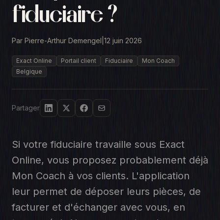
fiduciaire ?
Par Pierre-Arthur Demengel
|
12 juin 2026
Exact Online
Portail client
Fiduciaire
Mon Coach
Belgique
Partager
Si votre fiduciaire travaille sous Exact
Online, vous proposez probablement déjà
Mon Coach à vos clients. L'application
leur permet de déposer leurs pièces, de
facturer et d'échanger avec vous, en