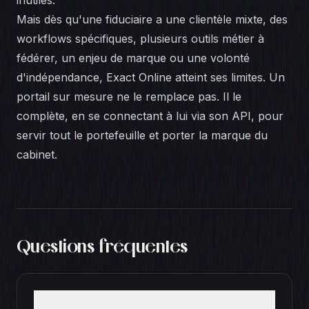
inutiles.
Mais dès qu'une fiduciaire a une clientèle mixte, des
workflows spécifiques, plusieurs outils métier à
fédérer, un enjeu de marque ou une volonté
d'indépendance, Exact Online atteint ses limites. Un
portail sur mesure ne le remplace pas. Il le
complète, en se connectant à lui via son API, pour
servir tout le portefeuille et porter la marque du
cabinet.
Questions fréquentes