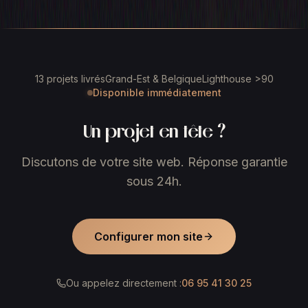
13 projets livrés
Grand-Est & Belgique
Lighthouse >90
Disponible immédiatement
Un projet en tête ?
Discutons de votre site web. Réponse garantie
sous 24h.
Configurer mon site
Ou appelez directement :
06 95 41 30 25