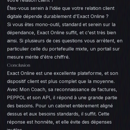
votre relation client ?
Êtes-vous serein à l'idée que votre relation client
digitale dépende durablement d'Exact Online ?
Si vous êtes mono-outil, standard et serein sur la
dépendance, Exact Online suffit, et c'est très bien
ainsi. Si plusieurs de ces questions vous arrêtent, en
particulier celle du portefeuille mixte, un portail sur
mesure mérite d'être chiffré.
Conclusion
Exact Online est une excellente plateforme, et son
dispositif client est plus complet que la moyenne.
Avec Mon Coach, sa reconnaissance de factures,
PEPPOL et son API, il répond à une grande partie
des besoins. Pour un cabinet entièrement aligné
dessus et aux besoins standards, il suffit. Cette
réponse est honnête, et elle évite des dépenses