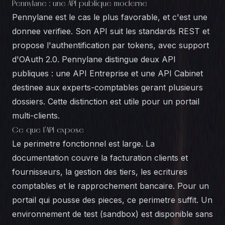
Pennylane : une API publique moderne
Pennylane est le cas le plus favorable, et c'est une
donnee verifiee. Son API suit les standards REST et
propose l'authentification par tokens, avec support
d'OAuth 2.0. Pennylane distingue deux API
publiques : une API Entreprise et une API Cabinet
destinee aux experts-comptables gerant plusieurs
dossiers. Cette distinction est utile pour un portail
multi-clients.
Ce que l'API expose
Le perimetre fonctionnel est large. La
documentation couvre la facturation clients et
fournisseurs, la gestion des tiers, les ecritures
comptables et le rapprochement bancaire. Pour un
portail qui pousse des pieces, ce perimetre suffit. Un
environnement de test (sandbox) est disponible sans