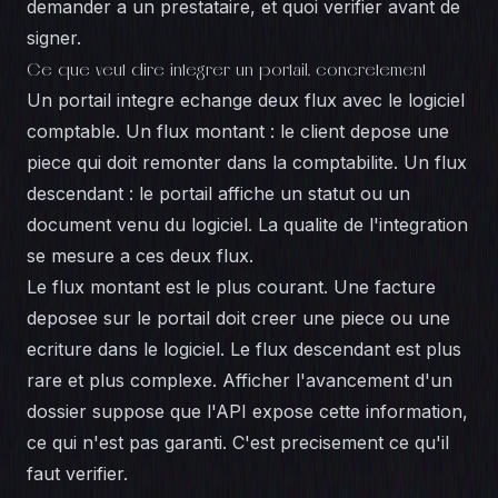
demander a un prestataire, et quoi verifier avant de
signer.
Ce que veut dire integrer un portail, concretement
Un portail integre echange deux flux avec le logiciel
comptable. Un flux montant : le client depose une
piece qui doit remonter dans la comptabilite. Un flux
descendant : le portail affiche un statut ou un
document venu du logiciel. La qualite de l'integration
se mesure a ces deux flux.
Le flux montant est le plus courant. Une facture
deposee sur le portail doit creer une piece ou une
ecriture dans le logiciel. Le flux descendant est plus
rare et plus complexe. Afficher l'avancement d'un
dossier suppose que l'API expose cette information,
ce qui n'est pas garanti. C'est precisement ce qu'il
faut verifier.