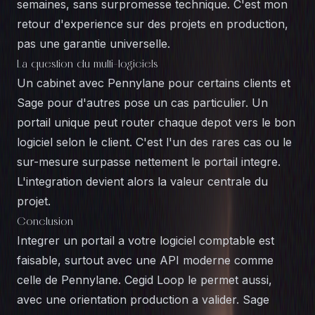
semaines, sans surpromesse technique. C'est mon
retour d'experience sur des projets en production,
pas une garantie universelle.
La question du multi-logiciels
Un cabinet avec Pennylane pour certains clients et
Sage pour d'autres pose un cas particulier. Un
portail unique peut router chaque depot vers le bon
logiciel selon le client. C'est l'un des rares cas ou le
sur-mesure surpasse nettement le portail integre
.
L'integration devient alors la valeur centrale du
projet.
Conclusion
Integrer un portail a votre logiciel comptable est
faisable, surtout avec une API moderne comme
celle de Pennylane. Cegid Loop le permet aussi,
avec une orientation production a valider. Sage