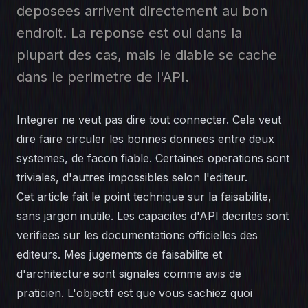
deposees arrivent directement au bon
endroit. La reponse est oui dans la
plupart des cas, mais le diable se cache
dans le perimetre de l'API.
Integrer ne veut pas dire tout connecter. Cela veut
dire faire circuler les bonnes donnees entre deux
systemes, de facon fiable. Certaines operations sont
triviales, d'autres impossibles selon l'editeur.
Cet article fait le point technique sur la faisabilite,
sans jargon inutile. Les capacites d'API decrites sont
verifiees sur les documentations officielles des
editeurs. Mes jugements de faisabilite et
d'architecture sont signales comme avis de
praticien. L'objectif est que vous sachiez quoi