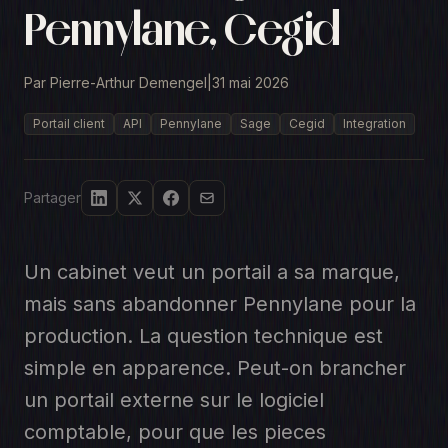
Pennylane, Cegid
Par Pierre-Arthur Demengel
|
31 mai 2026
Portail client
API
Pennylane
Sage
Cegid
Integration
Partager
Un cabinet veut un portail a sa marque,
mais sans abandonner Pennylane pour la
production. La question technique est
simple en apparence. Peut-on brancher
un portail externe sur le logiciel
comptable, pour que les pieces