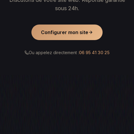
sous 24h.
Configurer mon site
Ou appelez directement :
06 95 41 30 25