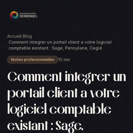
Accueil
/
Blog
Comment integrer un portail client a votre logiciel
/
comptable existant : Sage, Pennylane, Cegid
10 min
Niches professionnelles
Comment integrer un
portail client a votre
logiciel comptable
existant : Sage,