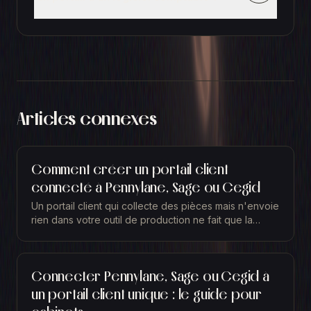
Articles connexes
Comment créer un portail client
connecté à Pennylane, Sage ou Cegid
Un portail client qui collecte des pièces mais n'envoie
rien dans votre outil de production ne fait que la
moitié du travail. Vos clients déposent leurs...
Connecter Pennylane, Sage ou Cegid à
un portail client unique : le guide pour