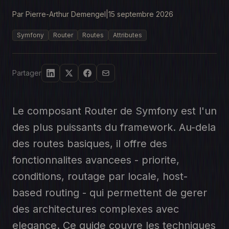
Par Pierre-Arthur Demengel
|
15 septembre 2026
Symfony
Router
Routes
Attributes
Partager
Le composant Router de Symfony est l'un
des plus puissants du framework. Au-dela
des routes basiques, il offre des
fonctionnalites avancees - priorite,
conditions, routage par locale, host-
based routing - qui permettent de gerer
des architectures complexes avec
elegance. Ce guide couvre les techniques