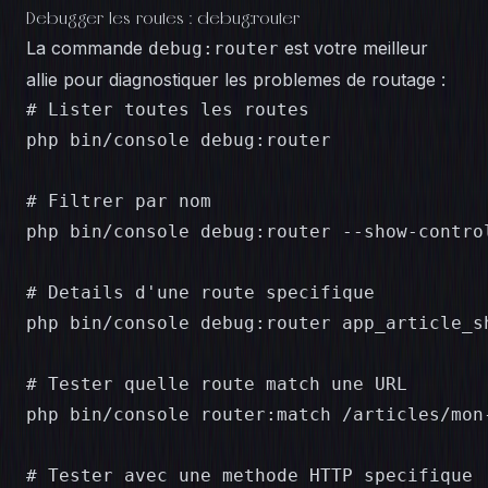
Debugger les routes : debug:router
La commande
est votre meilleur
debug:router
allie pour diagnostiquer les problemes de routage :
# Lister toutes les routes

php bin/console debug:router

# Filtrer par nom

php bin/console debug:router --show-control
# Details d'une route specifique

php bin/console debug:router app_article_sh
# Tester quelle route match une URL

php bin/console router:match /articles/mon-
# Tester avec une methode HTTP specifique
