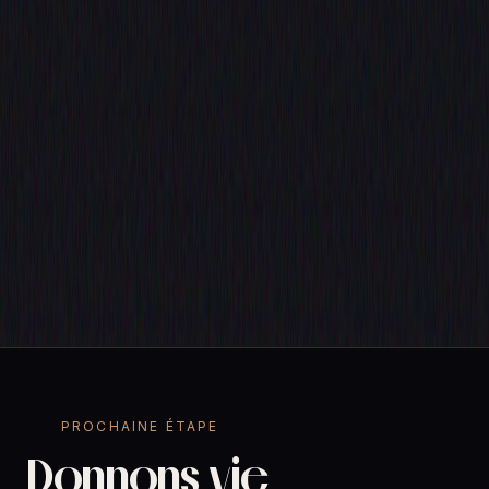
PROCHAINE ÉTAPE
Donnons vie