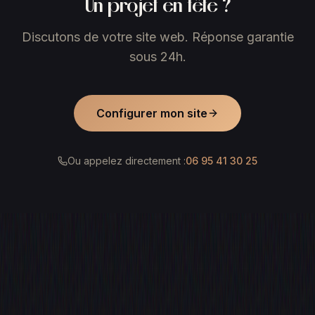
Un projet en tête ?
Discutons de votre site web. Réponse garantie
sous 24h.
Configurer mon site
Ou appelez directement :
06 95 41 30 25