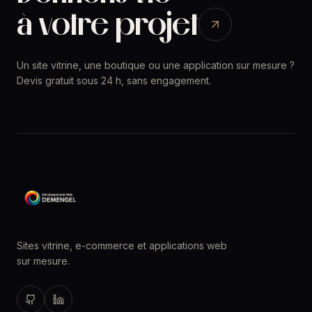
à votre projet
Un site vitrine, une boutique ou une application sur mesure ?
Devis gratuit sous 24 h, sans engagement.
Sites vitrine, e-commerce et applications web
sur mesure.