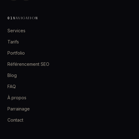
NAVIGATION
01
Services
Tarifs
Portfolio
Référencement SEO
Blog
FAQ
À propos
Parrainage
Contact