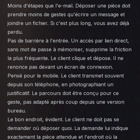
Moins d'étapes que l'e-mail. Déposer une pièce doit
prendre moins de gestes qu'écrire un message et
joindre un fichier. Si c'est plus long, vous avez déjà
perdu.
Pas de barrière à l'entrée. Un accès par lien direct,
sans mot de passe à mémoriser, supprime la friction
la plus fréquente. Le client clique et dépose. Il ne
renonce pas devant un écran de connexion.
Pensé pour le mobile. Le client transmet souvent
depuis son téléphone, en photographiant un
justificatif. Le parcours doit être conçu pour ce
geste, pas adapté après coup depuis une version
bureau.
Le bon endroit, évident. Le client ne doit pas se
demander où déposer quoi. La demande lui indique
exactement la pièce attendue et l'endroit où la