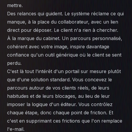
mettre.
Des relances qui guident. Le système réclame ce qui
manque, à la place du collaborateur, avec un lien
direct pour déposer. Le client n'a rien à chercher.
À la marque du cabinet. Un parcours personnalisé,
cohérent avec votre image, inspire davantage
confiance qu'un outil générique où le client se sent
perdu.
C'est là tout l'intérêt d'un portail sur mesure plutôt
que d'une solution standard. Vous concevez le
parcours autour de vos clients réels, de leurs
habitudes et de leurs blocages, au lieu de leur
imposer la logique d'un éditeur. Vous contrôlez
chaque étape, donc chaque point de friction. Et
c'est en supprimant ces frictions que l'on remplace
l'e-mail.