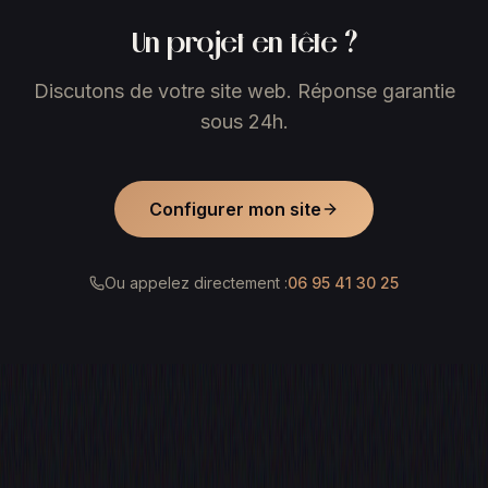
Un projet en tête ?
Discutons de votre site web. Réponse garantie
sous 24h.
Configurer mon site
Ou appelez directement :
06 95 41 30 25