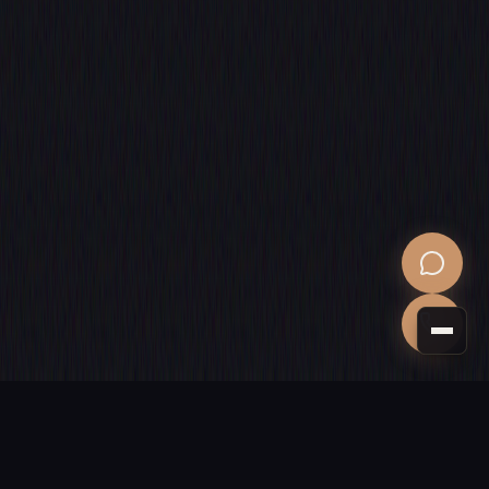
PROCHAINE ÉTAPE