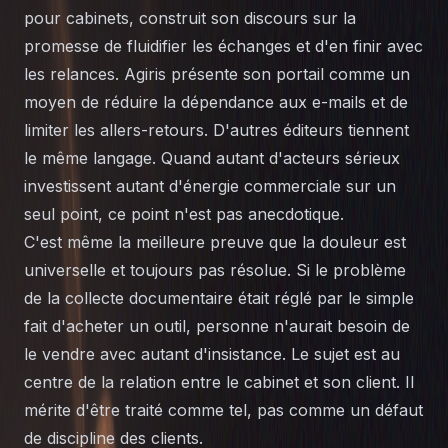
pour cabinets, construit son discours sur la
promesse de fluidifier les échanges et d'en finir avec
les relances.
Agiris
présente son portail comme un
moyen de réduire la dépendance aux e-mails et de
limiter les allers-retours. D'autres éditeurs tiennent
le même langage. Quand autant d'acteurs sérieux
investissent autant d'énergie commerciale sur un
seul point, ce point n'est pas anecdotique.
C'est même la meilleure preuve que la douleur est
universelle et toujours pas résolue. Si le problème
de la
collecte documentaire
était réglé par le simple
fait d'acheter un outil, personne n'aurait besoin de
le vendre avec autant d'insistance. Le sujet est au
centre de la relation entre le cabinet et son client. Il
mérite d'être traité comme tel, pas comme un défaut
de discipline des clients.