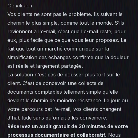
Conclusion
Vos clients ne sont pas le problème. Ils suivent le
chemin le plus simple, comme tout le monde. S'ils
reviennent à l'e-mail, c'est que l'e-mail reste, pour
eux, plus facile que ce que vous leur proposez. Le
fait que tout un marché communique sur la
simplification des échanges confirme que la douleur
est réelle et largement partagée.
La solution n'est pas de pousser plus fort sur le
client. C'est de concevoir une collecte de
documents comptables tellement simple qu'elle
devient le chemin de moindre résistance. Le jour où
votre parcours bat l'e-mail, vos clients changent
d'habitude sans qu'on ait à les convaincre.
Réservez un audit gratuit de 30 minutes de votre
processus documentaire et collaboratif.
Nous