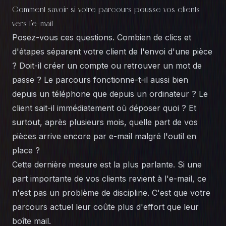
Comment savoir si votre parcours pousse vos clients
vers l'e-mail
Posez-vous ces questions. Combien de clics et
d'étapes séparent votre client de l'envoi d'une pièce
? Doit-il créer un compte ou retrouver un mot de
passe ? Le parcours fonctionne-t-il aussi bien
depuis un téléphone que depuis un ordinateur ? Le
client sait-il immédiatement où déposer quoi ? Et
surtout, après plusieurs mois, quelle part de vos
pièces arrive encore par e-mail malgré l'outil en
place ?
Cette dernière mesure est la plus parlante. Si une
part importante de vos clients revient à l'e-mail, ce
n'est pas un problème de discipline. C'est que votre
parcours actuel leur coûte plus d'effort que leur
boîte mail.