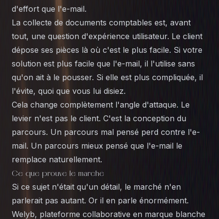
d'effort que l'e-mail.
La collecte de documents comptables est, avant
tout, une question d'expérience utilisateur. Le client
dépose ses pièces là où c'est le plus facile. Si votre
solution est plus facile que l'e-mail, il l'utilise sans
qu'on ait à le pousser. Si elle est plus compliquée, il
l'évite, quoi que vous lui disiez.
Cela change complètement l'angle d'attaque. Le
levier n'est pas le client. C'est la conception du
parcours. Un parcours mal pensé perd contre l'e-
mail. Un parcours mieux pensé que l'e-mail le
remplace naturellement.
Ce que prouve le marché
Si ce sujet n'était qu'un détail, le marché n'en
parlerait pas autant. Or il en parle énormément.
Welyb, plateforme collaborative en marque blanche