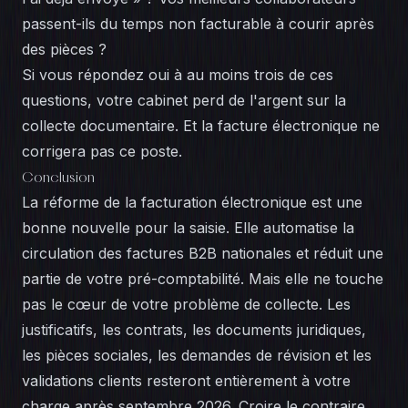
passent-ils du temps non facturable à courir après
des pièces ?
Si vous répondez oui à au moins trois de ces
questions, votre cabinet perd de l'argent sur la
collecte documentaire. Et la facture électronique ne
corrigera pas ce poste.
Conclusion
La réforme de la facturation électronique est une
bonne nouvelle pour la saisie. Elle automatise la
circulation des factures B2B nationales et réduit une
partie de votre pré-comptabilité. Mais elle ne touche
pas le cœur de votre problème de collecte. Les
justificatifs, les contrats, les documents juridiques,
les pièces sociales, les demandes de révision et les
validations clients resteront entièrement à votre
charge après septembre 2026. Croire le contraire