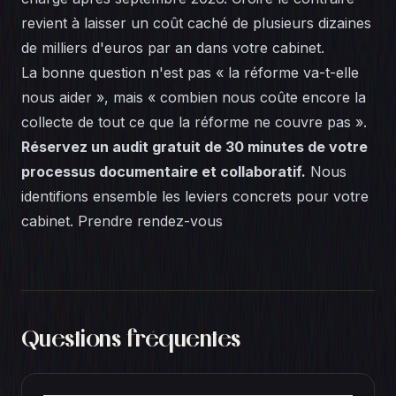
revient à laisser un coût caché de plusieurs dizaines
de milliers d'euros par an dans votre cabinet.
La bonne question n'est pas « la réforme va-t-elle
nous aider », mais « combien nous coûte encore la
collecte de tout ce que la réforme ne couvre pas ».
Réservez un audit gratuit de 30 minutes de votre
processus documentaire et collaboratif.
Nous
identifions ensemble les leviers concrets pour votre
cabinet.
Prendre rendez-vous
Questions fréquentes