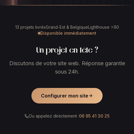
13 projets livrés
Grand-Est & Belgique
Lighthouse >90
Disponible immédiatement
Un projet en tête ?
Discutons de votre site web. Réponse garantie
sous 24h.
Configurer mon site
Ou appelez directement :
06 95 41 30 25