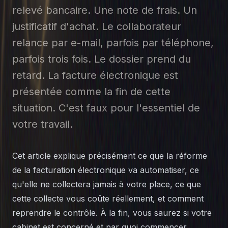
relevé bancaire. Une note de frais. Un
justificatif d'achat. Le collaborateur
relance par e-mail, parfois par téléphone,
parfois trois fois. Le dossier prend du
retard. La facture électronique est
présentée comme la fin de cette
situation. C'est faux pour l'essentiel de
votre travail.
Cet article explique précisément ce que la réforme
de la facturation électronique va automatiser, ce
qu'elle ne collectera jamais à votre place, ce que
cette collecte vous coûte réellement, et comment
reprendre le contrôle. À la fin, vous saurez si votre
cabinet est concerné et par quoi commencer.