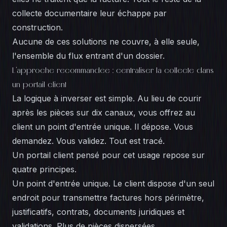
collecte documentaire leur échappe par
construction.
Aucune de ces solutions ne couvre, à elle seule,
l'ensemble du flux entrant d'un dossier.
L'approche recommandée : centraliser la collecte dans
un portail client
La logique à inverser est simple. Au lieu de courir
après les pièces sur dix canaux, vous offrez au
client un point d'entrée unique. Il dépose. Vous
demandez. Vous validez. Tout est tracé.
Un portail client pensé pour cet usage repose sur
quatre principes.
Un point d'entrée unique. Le client dispose d'un seul
endroit pour transmettre factures hors périmètre,
justificatifs, contrats, documents juridiques et
validations. Plus de pièces dispersées.