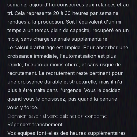
semaine, aujourd'hui consacrées aux relances et au
tri. Cela représente 20 à 30 heures par semaine
rendues à la production. Soit l'équivalent d'un mi-
temps à un temps plein de capacité, récupéré en un
mois, sans charge salariale supplémentaire.
Le calcul d'arbitrage est limpide. Pour absorber une
croissance immédiate, l'automatisation est plus
rapide, beaucoup moins chère, et sans risque de
recrutement. Le recrutement reste pertinent pour
une croissance durable et structurelle, mais il n'a
plus à être traité dans l'urgence. Vous le décidez
quand vous le choisissez, pas quand la pénurie
vous y force.
Comment savoir si votre cabinet est concerné
Répondez franchement.
Vos équipes font-elles des heures supplémentaires