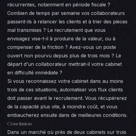
récurrentes, notamment en période fiscale ?
Combien de temps par semaine vos collaborateurs
passent-ils à relancer les clients et à trier des pièces
mal transmises ? Le recrutement que vous
envisagez vise-t-il à produire de la valeur, ou à
compenser de la friction ? Avez-vous un poste
ouvert non pourvu depuis plus de trois mois ? Le
départ d'un collaborateur mettrait-il votre cabinet
en difficulté immédiate ?
Si vous reconnaissez votre cabinet dans au moins
trois de ces situations, automatiser vos flux clients
doit passer avant le recrutement. Vous récupérerez
de la capacité plus vite, à moindre coût, et vous
embaucherez ensuite dans de meilleures conditions.
Conclusion
Dans un marché où près de deux cabinets sur trois