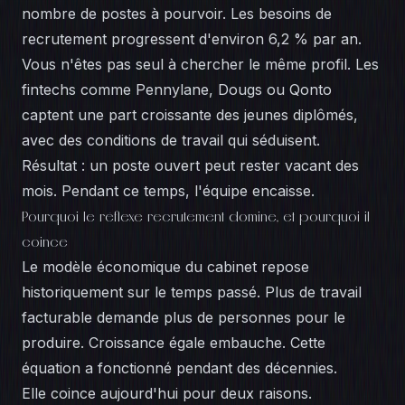
nombre de postes à pourvoir. Les besoins de
recrutement progressent d'environ 6,2 % par an.
Vous n'êtes pas seul à chercher le même profil. Les
fintechs comme Pennylane, Dougs ou Qonto
captent une part croissante des jeunes diplômés,
avec des conditions de travail qui séduisent.
Résultat : un poste ouvert peut rester vacant des
mois. Pendant ce temps, l'équipe encaisse.
Pourquoi le réflexe recrutement domine, et pourquoi il
coince
Le modèle économique du cabinet repose
historiquement sur le temps passé. Plus de travail
facturable demande plus de personnes pour le
produire. Croissance égale embauche. Cette
équation a fonctionné pendant des décennies.
Elle coince aujourd'hui pour deux raisons.