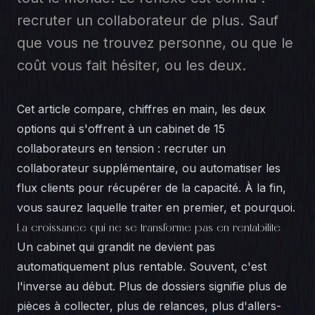
recruter un collaborateur de plus. Sauf
que vous ne trouvez personne, ou que le
coût vous fait hésiter, ou les deux.
Cet article compare, chiffres en main, les deux
options qui s'offrent à un cabinet de 15
collaborateurs en tension : recruter un
collaborateur supplémentaire, ou automatiser les
flux clients pour récupérer de la capacité. À la fin,
vous saurez laquelle traiter en premier, et pourquoi.
La croissance qui ne se transforme pas en rentabilité
Un cabinet qui grandit ne devient pas
automatiquement plus rentable. Souvent, c'est
l'inverse au début. Plus de dossiers signifie plus de
pièces à collecter, plus de relances, plus d'allers-