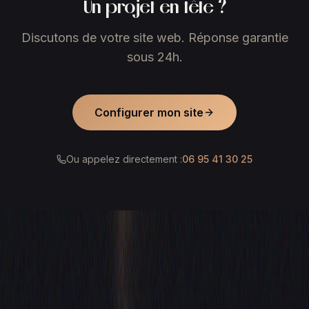
Un projet en tête ?
Discutons de votre site web. Réponse garantie
sous 24h.
Configurer mon site
Ou appelez directement :
06 95 41 30 25