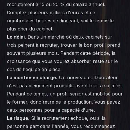
recrutement à 15 ou 20 % du salaire annuel.
Comptez plusieurs milliers d'euros et de
nombreuses heures de dirigeant, soit le temps le
plus cher du cabinet.
Le délai.
Dans un marché où deux cabinets sur
trois peinent à recruter, trouver le bon profil prend
souvent plusieurs mois. Pendant cette période, la
croissance que vous vouliez absorber reste sur le
dos de l'équipe en place.
La montée en charge.
Un nouveau collaborateur
n'est pas pleinement productif avant trois à six mois.
Pendant ce temps, un profil senior est mobilisé pour
le former, donc retiré de la production. Vous payez
deux personnes pour la capacité d'une.
Le risque.
Si le recrutement échoue, ou si la
personne part dans l'année, vous recommencez