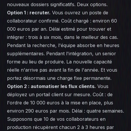
nouveaux dossiers significatifs. Deux options.
Option 1 : recruter.
Vous ouvrez un poste de
collaborateur confirmé. Coût chargé : environ 60
000 euros par an. Délai estimé pour trouver et
intégrer : trois à six mois, dans le meilleur des cas.
Pendant la recherche, l'équipe absorbe en heures
supplémentaires. Pendant l'intégration, un senior
forme au lieu de produire. La nouvelle capacité
réelle n'arrive pas avant la fin de l'année. Et vous
portez désormais une charge fixe permanente.
Option 2 : automatiser les flux clients.
Vous
déployez un portail client sur mesure. Coût : de
l'ordre de 10 000 euros à la mise en place, plus
environ 290 euros par mois. Délai : quatre semaines.
Supposons que 10 de vos collaborateurs en
production récupèrent chacun 2 à 3 heures par