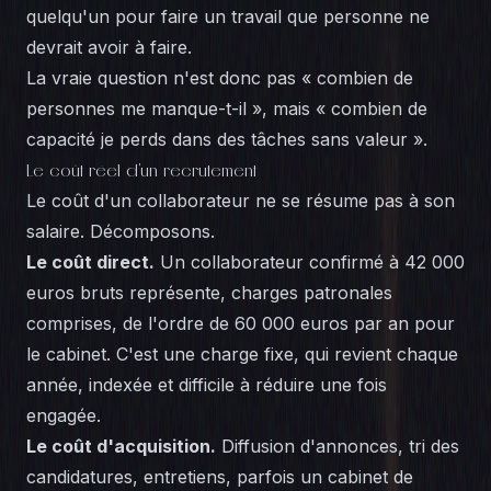
quelqu'un pour faire un travail que personne ne
devrait avoir à faire.
La vraie question n'est donc pas « combien de
personnes me manque-t-il », mais « combien de
capacité je perds dans des tâches sans valeur ».
Le coût réel d'un recrutement
Le coût d'un collaborateur ne se résume pas à son
salaire. Décomposons.
Le coût direct.
Un collaborateur confirmé à 42 000
euros bruts représente, charges patronales
comprises, de l'ordre de 60 000 euros par an pour
le cabinet. C'est une charge fixe, qui revient chaque
année, indexée et difficile à réduire une fois
engagée.
Le coût d'acquisition.
Diffusion d'annonces, tri des
candidatures, entretiens, parfois un cabinet de