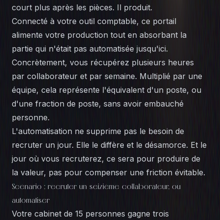
court plus après les pièces. Il produit.
Connecté à votre outil comptable, ce portail
alimente votre production tout en absorbant la
partie qui n'était pas automatisée jusqu'ici.
Concrètement, vous récupérez plusieurs heures
par collaborateur et par semaine. Multiplié par une
équipe, cela représente l'équivalent d'un poste, ou
d'une fraction de poste, sans avoir embauché
personne.
L'automatisation ne supprime pas le besoin de
recruter un jour. Elle le diffère et le désamorce. Et le
jour où vous recruterez, ce sera pour produire de
la valeur, pas pour compenser une friction évitable.
Scénario : recruter un seizième collaborateur, ou
automatiser
Votre cabinet de 15 personnes gagne trois