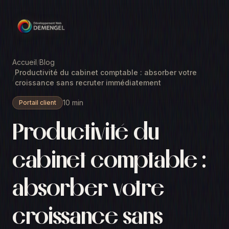
Accueil
/
Blog
Productivité du cabinet comptable : absorber votre
/
croissance sans recruter immédiatement
10 min
Portail client
Productivité du
cabinet comptable :
absorber votre
croissance sans