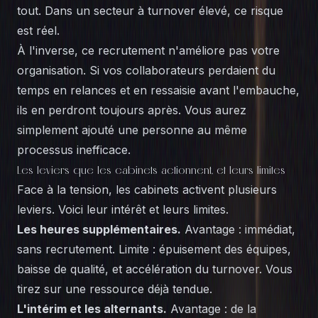
tout. Dans un secteur à turnover élevé, ce risque
est réel.
À l'inverse, ce recrutement n'améliore pas votre
organisation. Si vos collaborateurs perdaient du
temps en relances et en ressaisie avant l'embauche,
ils en perdront toujours après. Vous aurez
simplement ajouté une personne au même
processus inefficace.
Les leviers que les cabinets actionnent, et leurs limites
Face à la tension, les cabinets activent plusieurs
leviers. Voici leur intérêt et leurs limites.
Les heures supplémentaires.
Avantage : immédiat,
sans recrutement. Limite : épuisement des équipes,
baisse de qualité, et accélération du turnover. Vous
tirez sur une ressource déjà tendue.
L'intérim et les alternants.
Avantage : de la