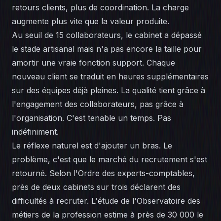
retours clients, plus de coordination. La charge
augmente plus vite que la valeur produite.
Au seuil de 15 collaborateurs, le cabinet a dépassé
le stade artisanal mais n'a pas encore la taille pour
amortir une vraie fonction support. Chaque
nouveau client se traduit en heures supplémentaires
sur des équipes déjà pleines. La qualité tient grâce à
l'engagement des collaborateurs, pas grâce à
l'organisation. C'est tenable un temps. Pas
indéfiniment.
Le réflexe naturel est d'ajouter un bras. Le
problème, c'est que le marché du recrutement s'est
retourné. Selon l'Ordre des experts-comptables,
près de deux cabinets sur trois déclarent des
difficultés à recruter. L'étude de l'Observatoire des
métiers de la profession estime à près de 30 000 le