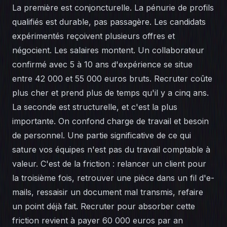
La première est conjoncturelle. La pénurie de profils
qualifiés est durable, pas passagère. Les candidats
expérimentés reçoivent plusieurs offres et
négocient. Les salaires montent. Un collaborateur
confirmé avec 5 à 10 ans d'expérience se situe
entre 42 000 et 55 000 euros bruts. Recruter coûte
plus cher et prend plus de temps qu'il y a cinq ans.
La seconde est structurelle, et c'est la plus
importante. On confond charge de travail et besoin
de personnel. Une partie significative de ce qui
sature vos équipes n'est pas du travail comptable à
valeur. C'est de la friction : relancer un client pour
la troisième fois, retrouver une pièce dans un fil d'e-
mails, ressaisir un document mal transmis, refaire
un point déjà fait. Recruter pour absorber cette
friction revient à payer 60 000 euros par an