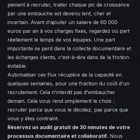
peinent à recruter, traiter chaque pic de croissance
par une embauche est devenu lent, cher et
incertain. Avant d'ajouter un salaire de 60 000
euros par an à vos charges fixes, regardez où part
réellement le temps de vos équipes. Une part
importante se perd dans la
collecte documentaire
et
les échanges clients, c'est-à-dire dans de la friction
évitable.
Automatiser ces flux récupère de la capacité en
quelques semaines, pour une fraction du coût d'un
recrutement. Cela n'interdit pas d'embaucher
demain. Cela vous rend simplement le choix :
recruter parce que vous le décidez, pas parce que
vous y êtes contraint.
Réservez un audit gratuit de 30 minutes de votre
processus documentaire et collaboratif.
Nous