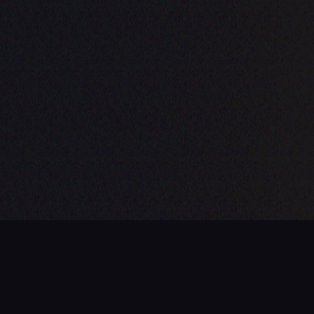
PROCHAINE ÉTAPE