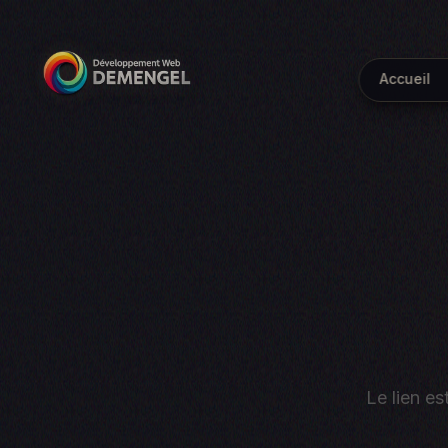
Accueil
Le lien es