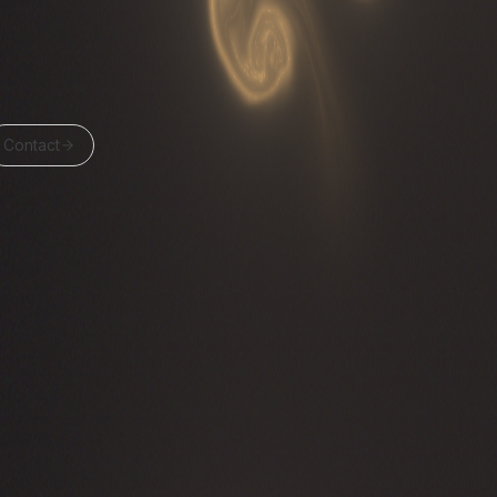
Contact