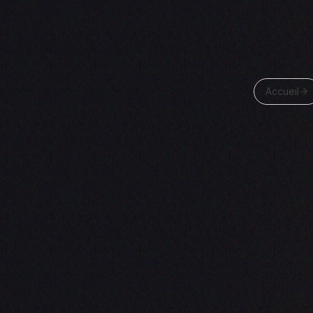
Accueil